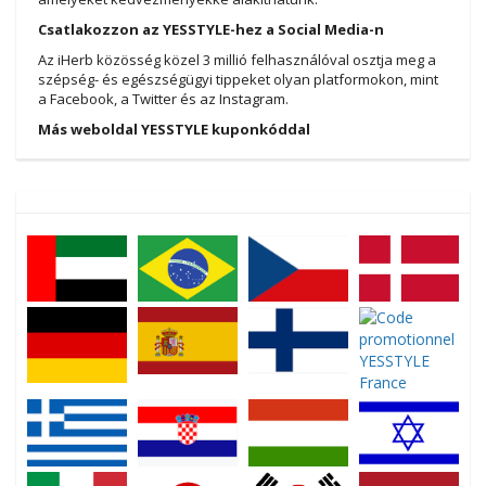
Csatlakozzon az YESSTYLE-hez a Social Media-n
Az iHerb közösség közel 3 millió felhasználóval osztja meg a
szépség- és egészségügyi tippeket olyan platformokon, mint
a Facebook, a Twitter és az Instagram.
Más weboldal YESSTYLE kuponkóddal