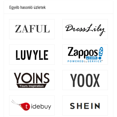
Egyéb hasonló üzletek