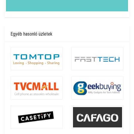
Egyéb hasonló üzletek