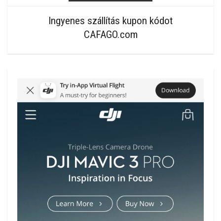
Ingyenes szállítás kupon kódot
CAFAGO.com