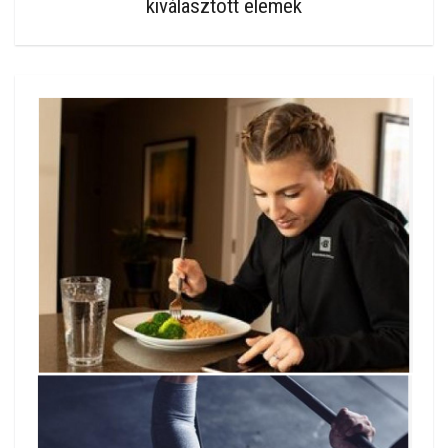
kiválasztott elemek