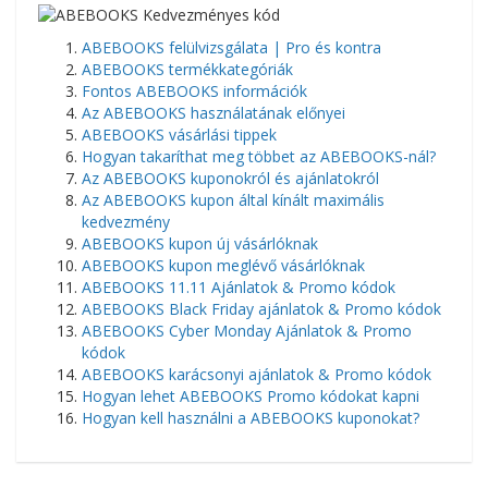
ABEBOOKS felülvizsgálata | Pro és kontra
ABEBOOKS termékkategóriák
Fontos ABEBOOKS információk
Az ABEBOOKS használatának előnyei
ABEBOOKS vásárlási tippek
Hogyan takaríthat meg többet az ABEBOOKS-nál?
Az ABEBOOKS kuponokról és ajánlatokról
Az ABEBOOKS kupon által kínált maximális
kedvezmény
ABEBOOKS kupon új vásárlóknak
ABEBOOKS kupon meglévő vásárlóknak
ABEBOOKS 11.11 Ajánlatok & Promo kódok
ABEBOOKS Black Friday ajánlatok & Promo kódok
ABEBOOKS Cyber Monday Ajánlatok & Promo
kódok
ABEBOOKS karácsonyi ajánlatok & Promo kódok
Hogyan lehet ABEBOOKS Promo kódokat kapni
Hogyan kell használni a ABEBOOKS kuponokat?