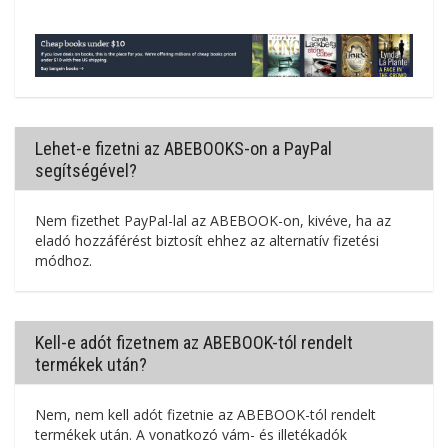
Lehet-e fizetni az ABEBOOKS-on a PayPal
segítségével?
Nem fizethet PayPal-lal az ABEBOOK-on, kivéve, ha az
eladó hozzáférést biztosít ehhez az alternatív fizetési
módhoz.
Kell-e adót fizetnem az ABEBOOK-tól rendelt
termékek után?
Nem, nem kell adót fizetnie az ABEBOOK-tól rendelt
termékek után. A vonatkozó vám- és illetékadók